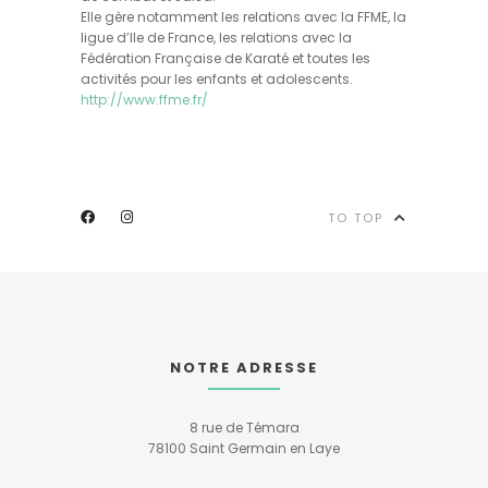
Elle gère notamment les relations avec la FFME, la
ligue d’Ile de France, les relations avec la
Fédération Française de Karaté et toutes les
activités pour les enfants et adolescents.
http://www.ffme.fr/
TO TOP
NOTRE ADRESSE
8 rue de Témara
78100 Saint Germain en Laye